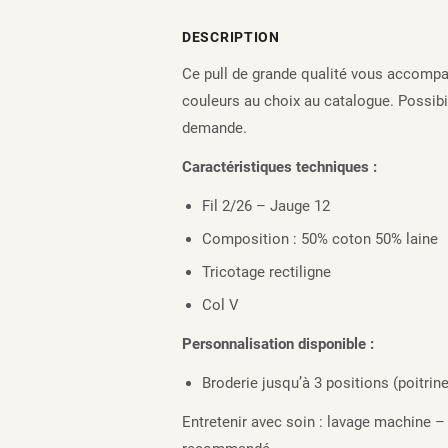
DESCRIPTION
Ce pull de grande qualité vous accompagn
couleurs au choix au catalogue. Possibil
demande.
Caractéristiques techniques :
Fil 2/26 – Jauge 12
Composition : 50% coton 50% laine
Tricotage rectiligne
Col V
Personnalisation disponible :
Broderie jusqu’à 3 positions (poitri
Entretenir avec soin : lavage machine –