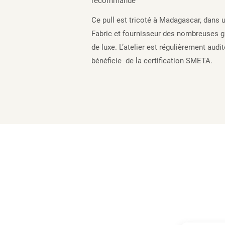
recommandé
Ce pull est tricoté à Madagascar, dans 
Fabric et fournisseur des nombreuses g
de luxe. L’atelier est régulièrement aud
bénéficie de la certification SMETA.