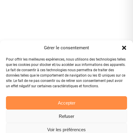
Gérer le consentement
Pour offrir les meilleures expériences, nous utilisons des technologies telles
que les cookies pour stocker et/ou accéder aux informations des appareils.
Le fait de consentir à ces technologies nous permettra de traiter des
données telles que le comportement de navigation ou les ID uniques sur ce
site. Le fait de ne pas consentir ou de retirer son consentement peut avoir
un effet négatif sur certaines caractéristiques et fonctions.
Accepter
Refuser
Voir les préférences