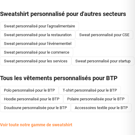
Sweatshirt personnalisé pour d'autres secteurs
Sweat personnalisé pour l'agroalimentaire
Sweat personnalisé pour la restauration
Sweat personnalisé pour CSE
Sweat personnalisé pour l'événementiel
Sweat personnalisé pour le commerce
Sweat personnalisé pour les services
Sweat personnalisé pour startup
Tous les vêtements personnalisés pour BTP
Polo personnalisé pour le BTP
T-shirt personnalisé pour le BTP
Hoodie personnalisé pour le BTP
Polaire personnalisée pour le BTP
Doudoune personnalisée pour le BTP
Accessoires textile pour le BTP
Voir toute notre gamme de sweatshirt