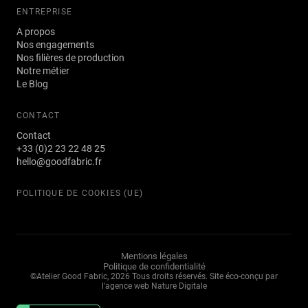
ENTREPRISE
A propos
Nos engagements
Nos filières de production
Notre métier
Le Blog
CONTACT
Contact
+33 (0)2 23 22 48 25
hello@goodfabric.fr
POLITIQUE DE COOKIES (UE)
Mentions légales
Politique de confidentialité
©Atelier Good Fabric, 2026 Tous droits réservés.
Site éco-conçu par
l'agence web Nature Digitale