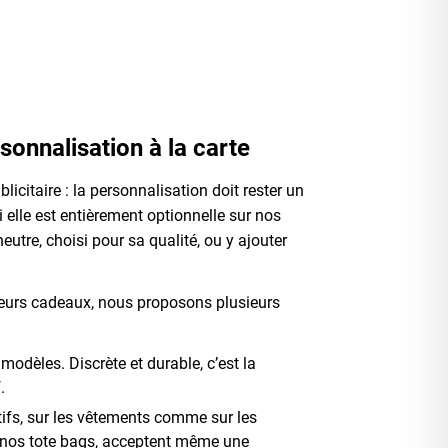
sonnalisation à la carte
icitaire : la personnalisation doit rester un
 elle est entièrement optionnelle sur nos
utre, choisi pour sa qualité, ou y ajouter
leurs cadeaux, nous proposons plusieurs
 modèles. Discrète et durable, c’est la
.
atifs, sur les vêtements comme sur les
 nos tote bags, acceptent même une