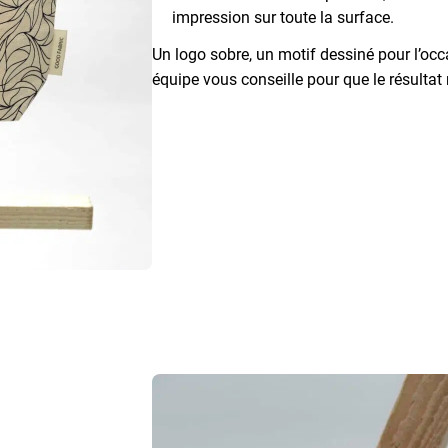
impression sur toute la surface.
Un logo sobre, un motif dessiné pour l’oc
équipe vous conseille pour que le résulta