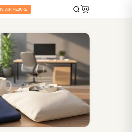
IS SUR MESURE