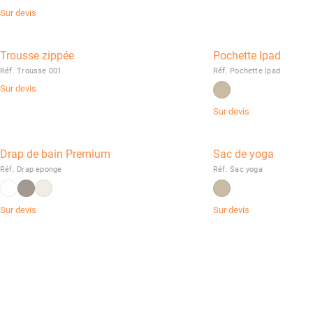
Sur devis
Trousse zippée
Pochette Ipad
Réf. Trousse 001
Réf. Pochette Ipad
Sur devis
Sur devis
Drap de bain Premium
Sac de yoga
Réf. Drap eponge
Réf. Sac yoga
Sur devis
Sur devis