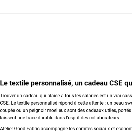
Le textile personnalisé, un cadeau CSE qu
Trouver un cadeau qui plaise à tous les salariés est un vrai cass
CSE. Le textile personnalisé répond à cette attente : un beau s
coupée ou un peignoir moelleux sont des cadeaux utiles, portés 
laissent une trace durable dans l’esprit des collaborateurs.
Atelier Good Fabric accompagne les comités sociaux et économ