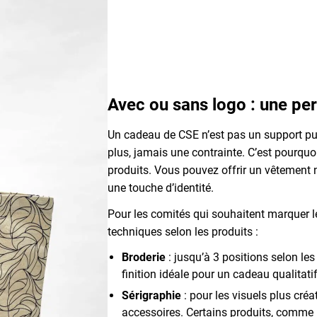
Avec ou sans logo : une per
Un cadeau de CSE n’est pas un support publ
plus, jamais une contrainte. C’est pourquoi
produits. Vous pouvez offrir un vêtement ne
une touche d’identité.
Pour les comités qui souhaitent marquer 
techniques selon les produits :
Broderie
: jusqu’à 3 positions selon les
finition idéale pour un cadeau qualitatif
Sérigraphie
: pour les visuels plus cré
accessoires. Certains produits, comme