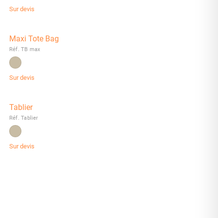
Sur devis
Maxi Tote Bag
Réf. TB max
Sur devis
Tablier
Réf. Tablier
Sur devis