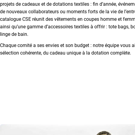
projets de cadeaux et de dotations textiles : fin d’année, événem
de nouveaux collaborateurs ou moments forts de la vie de l’entr
catalogue CSE réunit des vêtements en coupes homme et femm
ainsi qu’une gamme d’accessoires textiles à offrir : tote bags, b
linge de bain.
Chaque comité a ses envies et son budget : notre équipe vous 
sélection cohérente, du cadeau unique à la dotation complète.