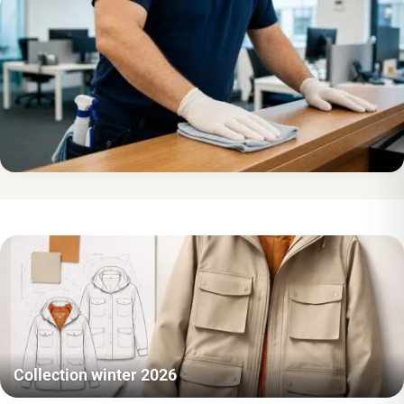
Collection winter 2026