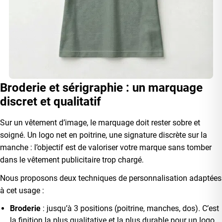
Broderie et sérigraphie : un marquage
discret et qualitatif
Sur un vêtement d’image, le marquage doit rester sobre et
soigné. Un logo net en poitrine, une signature discrète sur la
manche : l’objectif est de valoriser votre marque sans tomber
dans le vêtement publicitaire trop chargé.
Nous proposons deux techniques de personnalisation adaptées
à cet usage :
Broderie
: jusqu’à 3 positions (poitrine, manches, dos). C’est
la finition la plus qualitative et la plus durable pour un logo