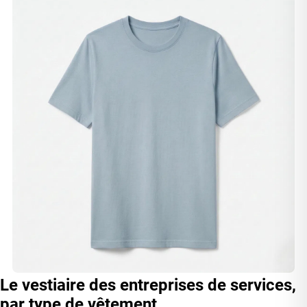
Le vestiaire des entreprises de services,
par type de vêtement