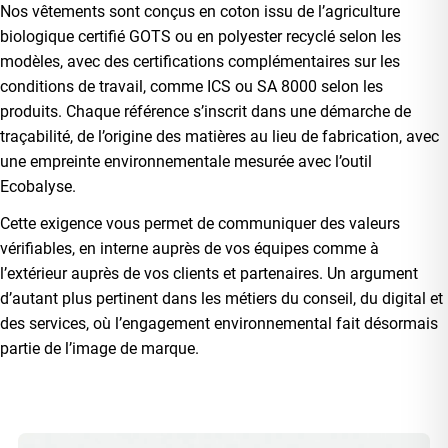
Nos vêtements sont conçus en coton issu de l’agriculture
biologique certifié GOTS ou en polyester recyclé selon les
modèles, avec des certifications complémentaires sur les
conditions de travail, comme ICS ou SA 8000 selon les
produits. Chaque référence s’inscrit dans une démarche de
traçabilité, de l’origine des matières au lieu de fabrication, avec
une empreinte environnementale mesurée avec l’outil
Ecobalyse.
Cette exigence vous permet de communiquer des valeurs
vérifiables, en interne auprès de vos équipes comme à
l’extérieur auprès de vos clients et partenaires. Un argument
d’autant plus pertinent dans les métiers du conseil, du digital et
des services, où l’engagement environnemental fait désormais
partie de l’image de marque.