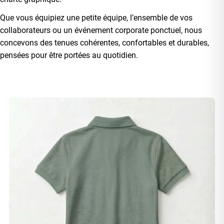
Que vous équipiez une petite équipe, l’ensemble de vos
collaborateurs ou un événement corporate ponctuel, nous
concevons des tenues cohérentes, confortables et durables,
pensées pour être portées au quotidien.