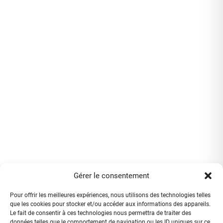
Gérer le consentement
Pour offrir les meilleures expériences, nous utilisons des technologies telles
que les cookies pour stocker et/ou accéder aux informations des appareils.
Le fait de consentir à ces technologies nous permettra de traiter des
données telles que le comportement de navigation ou les ID uniques sur ce