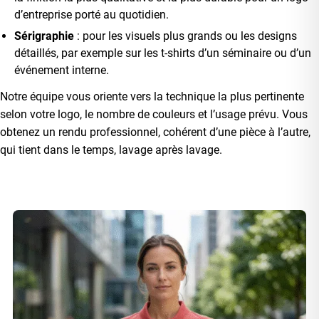
d’entreprise porté au quotidien.
Sérigraphie
: pour les visuels plus grands ou les designs
détaillés, par exemple sur les t-shirts d’un séminaire ou d’un
événement interne.
Notre équipe vous oriente vers la technique la plus pertinente
selon votre logo, le nombre de couleurs et l’usage prévu. Vous
obtenez un rendu professionnel, cohérent d’une pièce à l’autre,
qui tient dans le temps, lavage après lavage.