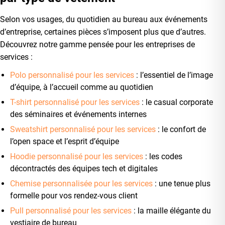
Selon vos usages, du quotidien au bureau aux événements
d’entreprise, certaines pièces s’imposent plus que d’autres.
Découvrez notre gamme pensée pour les entreprises de
services :
Polo personnalisé pour les services
: l’essentiel de l’image
d’équipe, à l’accueil comme au quotidien
T-shirt personnalisé pour les services
: le casual corporate
des séminaires et événements internes
Sweatshirt personnalisé pour les services
: le confort de
l’open space et l’esprit d’équipe
Hoodie personnalisé pour les services
: les codes
décontractés des équipes tech et digitales
Chemise personnalisée pour les services
: une tenue plus
formelle pour vos rendez-vous client
Pull personnalisé pour les services
: la maille élégante du
vestiaire de bureau