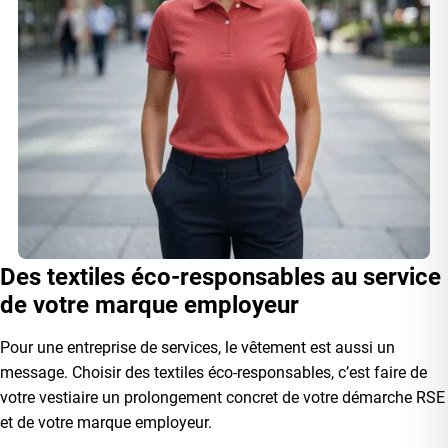
Des textiles éco-responsables au service
de votre marque employeur
Pour une entreprise de services, le vêtement est aussi un
message. Choisir des textiles éco-responsables, c’est faire de
votre vestiaire un prolongement concret de votre démarche RSE
et de votre marque employeur.