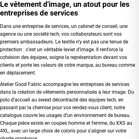
Le vêtement d'image, un atout pour les
entreprises de services
Dans une entreprise de services, un cabinet de conseil, une
agence ou une société tech, vos collaborateurs sont vos
premiers ambassadeurs. Le textile n’y est pas une tenue de
protection : c’est un véritable levier d’image. Il renforce la
cohésion des équipes, soigne la représentation devant vos
clients et porte les valeurs de votre marque, au bureau comme
en déplacement.
Atelier Good Fabric accompagne les entreprises de services
dans la création de vêtements personnalisés à leur image. Du
polo d’accueil au sweat décontracté des équipes tech, en
passant par la chemise pour vos rendez-vous client, notre
catalogue couvre les usages d’un environnement de bureau.
Chaque pièce existe en coupes homme et femme, du XXS au
4XL, avec un large choix de coloris pour s’aligner sur votre
charte graphique.