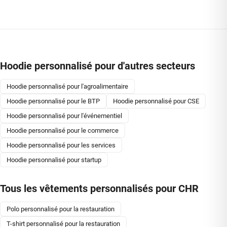
Hoodie personnalisé pour d'autres secteurs
Hoodie personnalisé pour l'agroalimentaire
Hoodie personnalisé pour le BTP
Hoodie personnalisé pour CSE
Hoodie personnalisé pour l'événementiel
Hoodie personnalisé pour le commerce
Hoodie personnalisé pour les services
Hoodie personnalisé pour startup
Tous les vêtements personnalisés pour CHR
Polo personnalisé pour la restauration
T-shirt personnalisé pour la restauration