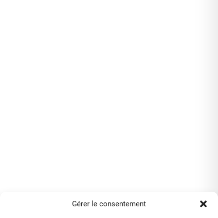
Gérer le consentement