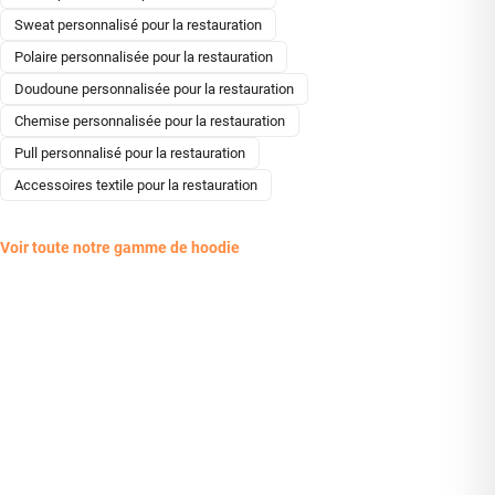
Sweat personnalisé pour la restauration
Polaire personnalisée pour la restauration
Doudoune personnalisée pour la restauration
Chemise personnalisée pour la restauration
Pull personnalisé pour la restauration
Accessoires textile pour la restauration
Voir toute notre gamme de hoodie