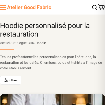
Atelier
Good Fabric
Hoodie personnalisé pour la
restauration
Accueil
Catalogue
CHR
Hoodie
/
/
/
Tenues professionnelles personnalisables pour l'hôtellerie, la
restauration et les cafés. Chemises, polos et t-shirts à l'image de
votre établissement.
Filtres