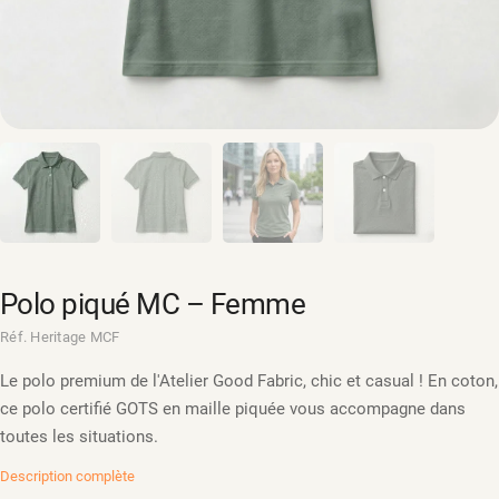
Polo piqué MC – Femme
Réf. Heritage MCF
Le polo premium de l'Atelier Good Fabric, chic et casual ! En coton,
ce polo certifié GOTS en maille piquée vous accompagne dans
toutes les situations.
Description complète