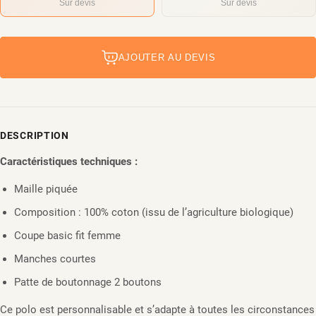
Sur devis
Sur devis
AJOUTER AU DEVIS
DESCRIPTION
Caractéristiques techniques :
Maille piquée
Composition : 100% coton (issu de l’agriculture biologique)
Coupe basic fit femme
Manches courtes
Patte de boutonnage 2 boutons
Ce polo est personnalisable et s’adapte à toutes les circonstances