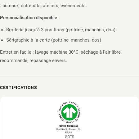
: bureaux, entrepôts, ateliers, événements.
Personnalisation disponible :
Broderie jusqu’à 3 positions (poitrine, manches, dos)
Sérigraphie à la carte (poitrine, manches, dos)
Entretien facile : lavage machine 30°C, séchage à l’air libre
recommandé, repassage envers.
CERTIFICATIONS
GOTS