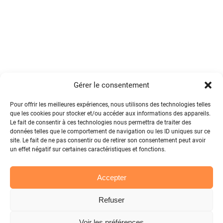
Gérer le consentement
Pour offrir les meilleures expériences, nous utilisons des technologies telles
que les cookies pour stocker et/ou accéder aux informations des appareils.
Le fait de consentir à ces technologies nous permettra de traiter des
données telles que le comportement de navigation ou les ID uniques sur ce
site. Le fait de ne pas consentir ou de retirer son consentement peut avoir
un effet négatif sur certaines caractéristiques et fonctions.
Accepter
Refuser
Voir les préférences