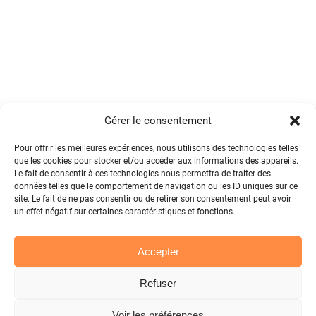
Gérer le consentement
Pour offrir les meilleures expériences, nous utilisons des technologies telles
que les cookies pour stocker et/ou accéder aux informations des appareils.
Le fait de consentir à ces technologies nous permettra de traiter des
données telles que le comportement de navigation ou les ID uniques sur ce
site. Le fait de ne pas consentir ou de retirer son consentement peut avoir
un effet négatif sur certaines caractéristiques et fonctions.
Accepter
Refuser
Voir les préférences