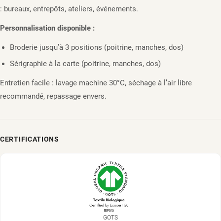
: bureaux, entrepôts, ateliers, événements.
Personnalisation disponible :
Broderie jusqu’à 3 positions (poitrine, manches, dos)
Sérigraphie à la carte (poitrine, manches, dos)
Entretien facile : lavage machine 30°C, séchage à l’air libre
recommandé, repassage envers.
CERTIFICATIONS
GOTS