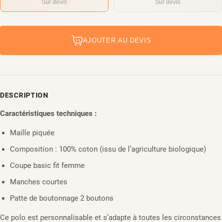
Sur devis
Sur devis
AJOUTER AU DEVIS
DESCRIPTION
Caractéristiques techniques :
Maille piquée
Composition : 100% coton (issu de l’agriculture biologique)
Coupe basic fit femme
Manches courtes
Patte de boutonnage 2 boutons
Ce polo est personnalisable et s’adapte à toutes les circonstances