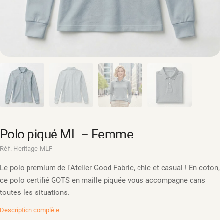
Polo piqué ML – Femme
Réf. Heritage MLF
Le polo premium de l'Atelier Good Fabric, chic et casual ! En coton,
ce polo certifié GOTS en maille piquée vous accompagne dans
toutes les situations.
Description complète