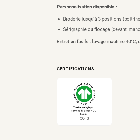
Personnalisation disponible :
Broderie jusqu’à 3 positions (poitrin
Sérigraphie ou flocage (devant, manc
Entretien facile : lavage machine 40°C, 
CERTIFICATIONS
GOTS