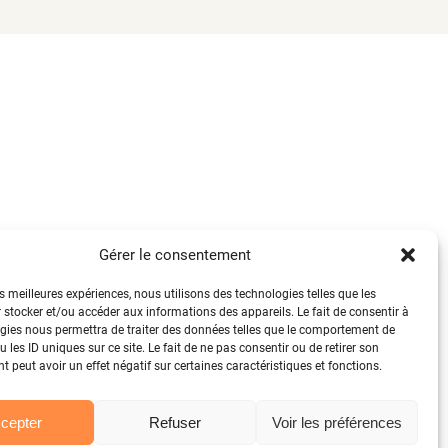
Gérer le consentement
es meilleures expériences, nous utilisons des technologies telles que les
 stocker et/ou accéder aux informations des appareils. Le fait de consentir à
gies nous permettra de traiter des données telles que le comportement de
 les ID uniques sur ce site. Le fait de ne pas consentir ou de retirer son
 peut avoir un effet négatif sur certaines caractéristiques et fonctions.
cepter
Refuser
Voir les préférences