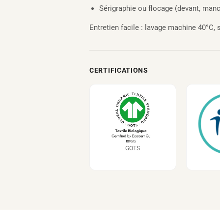
Sérigraphie ou flocage (devant, manc
Entretien facile : lavage machine 40°C, 
CERTIFICATIONS
GOTS