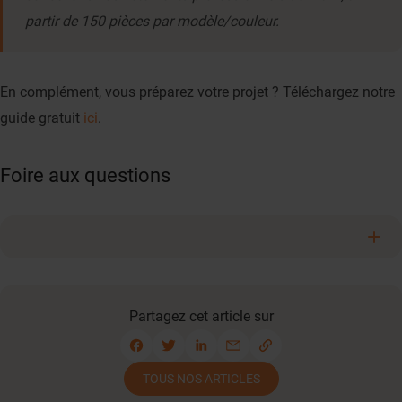
partir de 150 pièces par modèle/couleur.
En complément, vous préparez votre projet ? Téléchargez notre
guide gratuit
ici
.
Foire aux questions
Partagez cet article sur
TOUS NOS ARTICLES