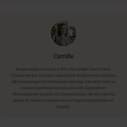
Camille
Responsable Contenus & RSE chez Atelier Good Fabric.
Passionnée par le textile responsable et l'économie circulaire,
elle accompagne les entreprises dans leur transition vers un
vestiaire professionnel plus durable. Diplômée en
développement durable et communication, elle décrypte les
enjeux du textile corporate avec un regard pragmatique et
engagé.