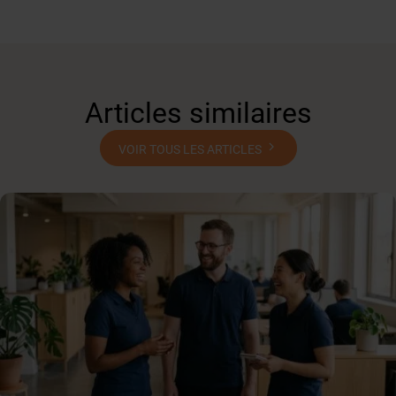
Articles similaires
VOIR TOUS LES ARTICLES