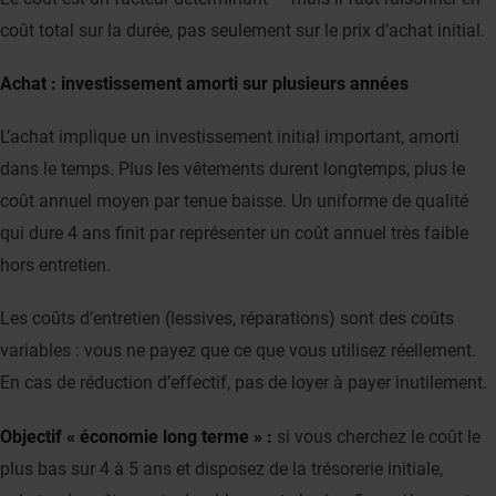
coût total sur la durée, pas seulement sur le prix d’achat initial.
Achat : investissement amorti sur plusieurs années
L’achat implique un investissement initial important, amorti
dans le temps. Plus les vêtements durent longtemps, plus le
coût annuel moyen par tenue baisse. Un uniforme de qualité
qui dure 4 ans finit par représenter un coût annuel très faible
hors entretien.
Les coûts d’entretien (lessives, réparations) sont des coûts
variables : vous ne payez que ce que vous utilisez réellement.
En cas de réduction d’effectif, pas de loyer à payer inutilement.
Objectif « économie long terme » :
si vous cherchez le coût le
plus bas sur 4 à 5 ans et disposez de la trésorerie initiale,