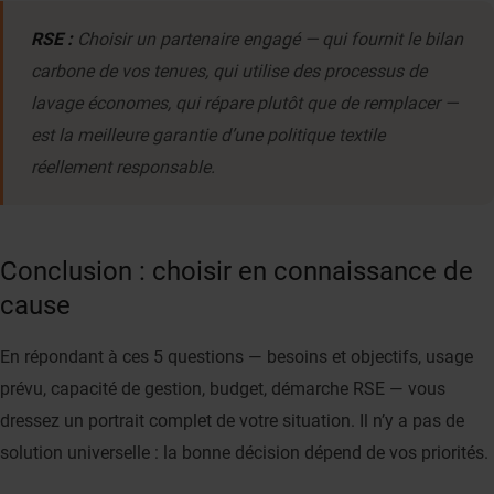
RSE :
Choisir un partenaire engagé — qui fournit le bilan
carbone de vos tenues, qui utilise des processus de
lavage économes, qui répare plutôt que de remplacer —
est la meilleure garantie d’une politique textile
réellement responsable.
Conclusion : choisir en connaissance de
cause
En répondant à ces 5 questions — besoins et objectifs, usage
prévu, capacité de gestion, budget, démarche RSE — vous
dressez un portrait complet de votre situation. Il n’y a pas de
solution universelle : la bonne décision dépend de vos priorités.