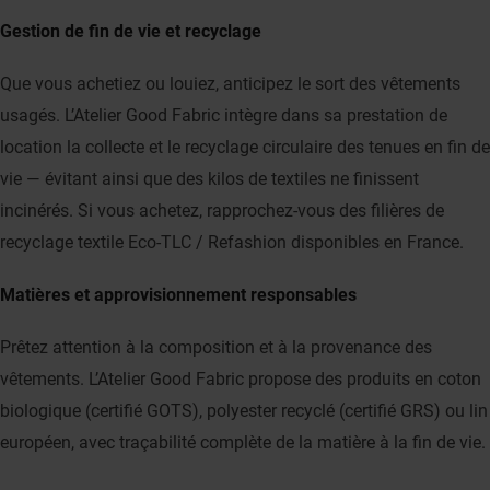
Gestion de fin de vie et recyclage
Que vous achetiez ou louiez, anticipez le sort des vêtements
usagés. L’Atelier Good Fabric intègre dans sa prestation de
location la collecte et le recyclage circulaire des tenues en fin de
vie — évitant ainsi que des kilos de textiles ne finissent
incinérés. Si vous achetez, rapprochez-vous des filières de
recyclage textile Eco-TLC / Refashion disponibles en France.
Matières et approvisionnement responsables
Prêtez attention à la composition et à la provenance des
vêtements. L’Atelier Good Fabric propose des produits en coton
biologique (certifié GOTS), polyester recyclé (certifié GRS) ou lin
européen, avec traçabilité complète de la matière à la fin de vie.