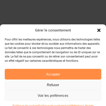
Gérer le consentement
Pour offrir les meilleures expériences, nous utilisons des technologies telles
que les cookies pour stocker et/ou accéder aux informations des appareils.
Le fait de consentir à ces technologies nous permettra de traiter des
données telles que le comportement de navigation ou les ID uniques sur ce
site. Le fait de ne pas consentir ou de retirer son consentement peut avoir
un effet négatif sur certaines caractéristiques et fonctions.
Accepter
Refuser
Voir les préférences
Politique de cookies
Politique de confidentialité
Mentions légales