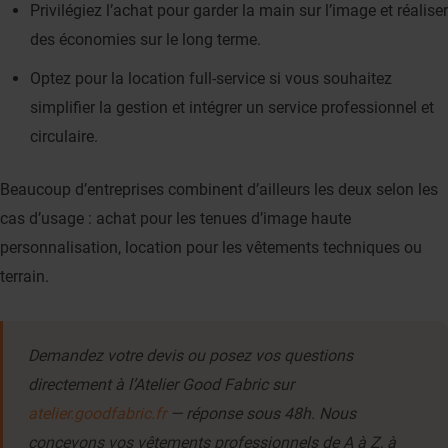
Privilégiez l’achat pour garder la main sur l’image et réaliser
des économies sur le long terme.
Optez pour la location full-service si vous souhaitez
simplifier la gestion et intégrer un service professionnel et
circulaire.
Beaucoup d’entreprises combinent d’ailleurs les deux selon les
cas d’usage : achat pour les tenues d’image haute
personnalisation, location pour les vêtements techniques ou
terrain.
Demandez votre devis ou posez vos questions
directement à l’Atelier Good Fabric sur
atelier.goodfabric.fr
— réponse sous 48h. Nous
concevons vos vêtements professionnels de A à Z, à