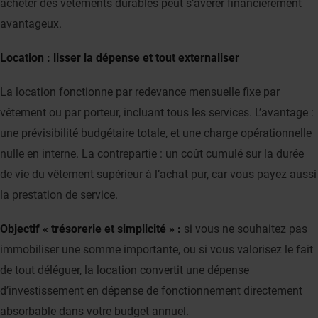
acheter des vêtements durables peut s’avérer financièrement
avantageux.
Location : lisser la dépense et tout externaliser
La location fonctionne par redevance mensuelle fixe par
vêtement ou par porteur, incluant tous les services. L’avantage :
une prévisibilité budgétaire totale, et une charge opérationnelle
nulle en interne. La contrepartie : un coût cumulé sur la durée
de vie du vêtement supérieur à l’achat pur, car vous payez aussi
la prestation de service.
Objectif « trésorerie et simplicité » :
si vous ne souhaitez pas
immobiliser une somme importante, ou si vous valorisez le fait
de tout déléguer, la location convertit une dépense
d’investissement en dépense de fonctionnement directement
absorbable dans votre budget annuel.