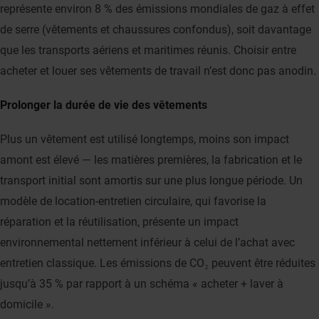
représente environ 8 % des émissions mondiales de gaz à effet
de serre (vêtements et chaussures confondus), soit davantage
que les transports aériens et maritimes réunis. Choisir entre
acheter et louer ses vêtements de travail n’est donc pas anodin.
Prolonger la durée de vie des vêtements
Plus un vêtement est utilisé longtemps, moins son impact
amont est élevé — les matières premières, la fabrication et le
transport initial sont amortis sur une plus longue période. Un
modèle de location-entretien circulaire, qui favorise la
réparation et la réutilisation, présente un impact
environnemental nettement inférieur à celui de l’achat avec
entretien classique. Les émissions de CO₂ peuvent être réduites
jusqu’à 35 % par rapport à un schéma « acheter + laver à
domicile ».