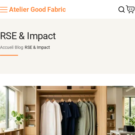
Atelier
Good Fabric
RSE & Impact
Accueil
Blog
RSE & Impact
/
/