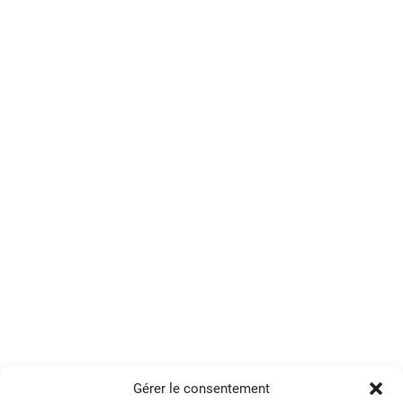
Gérer le consentement