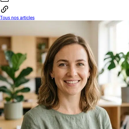
Tous nos articles