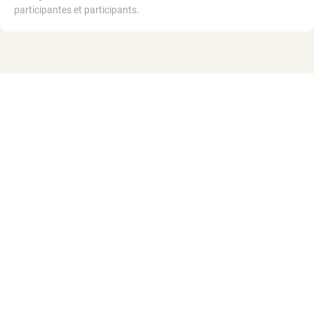
participantes et participants.