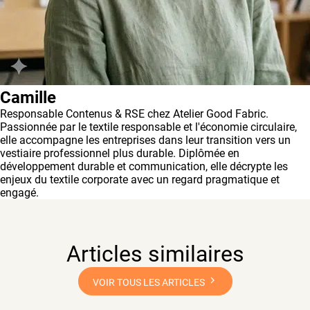
Camille
Responsable Contenus & RSE chez Atelier Good Fabric.
Passionnée par le textile responsable et l'économie circulaire,
elle accompagne les entreprises dans leur transition vers un
vestiaire professionnel plus durable. Diplômée en
développement durable et communication, elle décrypte les
enjeux du textile corporate avec un regard pragmatique et
engagé.
Articles similaires
VOIR TOUS LES ARTICLES