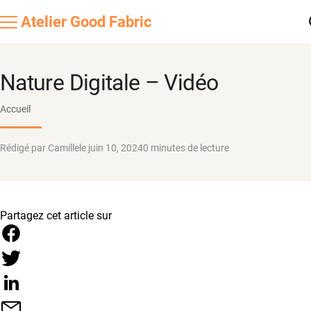
Atelier
Good Fabric
Nature Digitale – Vidéo
Accueil
Rédigé par Camille
le juin 10, 2024
0 minutes de lecture
Partagez cet article sur